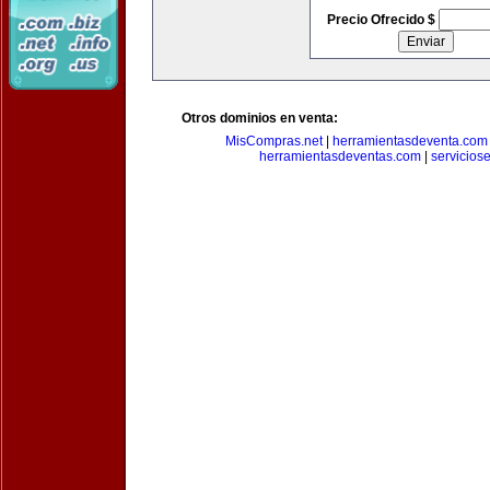
Precio Ofrecido $
Otros dominios en venta:
MisCompras.net
|
herramientasdeventa.com
herramientasdeventas.com
|
servicios