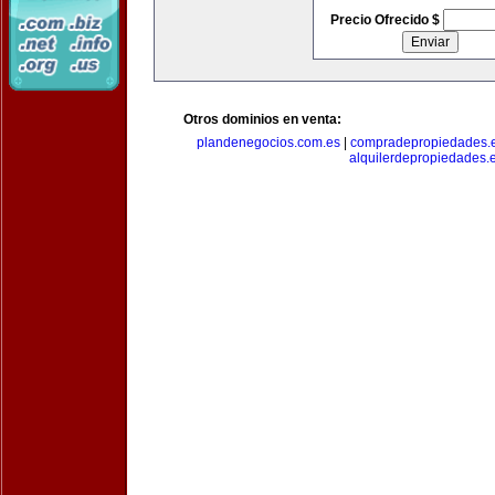
Precio Ofrecido $
Otros dominios en venta:
plandenegocios.com.es
|
compradepropiedades.
alquilerdepropiedades.