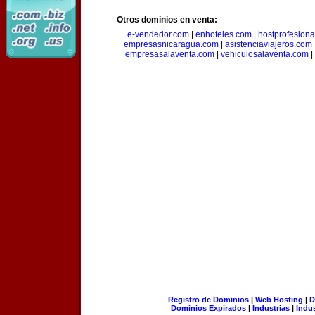
Otros dominios en venta:
e-vendedor.com
|
enhoteles.com
|
hostprofesiona
empresasnicaragua.com
|
asistenciaviajeros.com
empresasalaventa.com
|
vehiculosalaventa.com
|
Registro de Dominios
|
Web Hosting
|
D
Dominios Expirados
|
Industrias
|
Indu