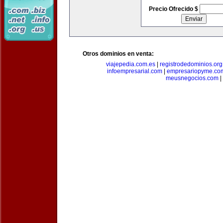
Precio Ofrecido $
Otros dominios en venta:
viajepedia.com.es
|
registrodedominios.org
infoempresarial.com
|
empresariopyme.co
meusnegocios.com
|