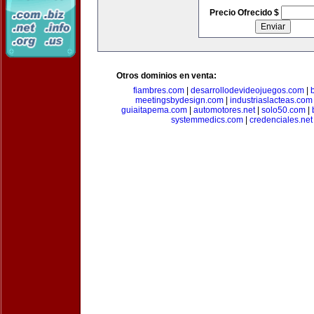
Precio Ofrecido $
Otros dominios en venta:
fiambres.com
|
desarrollodevideojuegos.com
|
meetingsbydesign.com
|
industriaslacteas.com
guiaitapema.com
|
automotores.net
|
solo50.com
|
systemmedics.com
|
credenciales.net