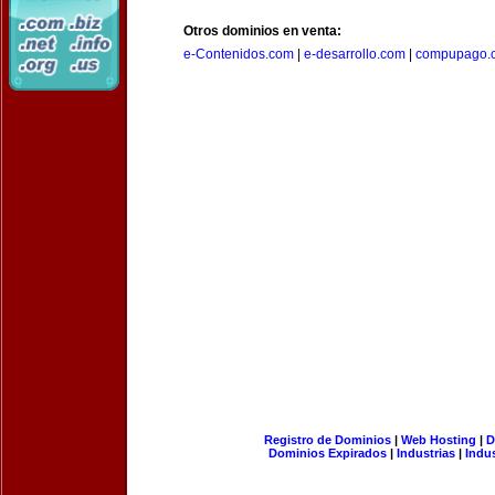
Otros dominios en venta:
e-Contenidos.com
|
e-desarrollo.com
|
compupago.
Registro de Dominios
|
Web Hosting
|
D
Dominios Expirados
|
Industrias
|
Indu